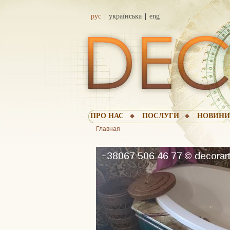
рус
українська
eng
ПРО НАС
ПОСЛУГИ
НОВИН
Главная