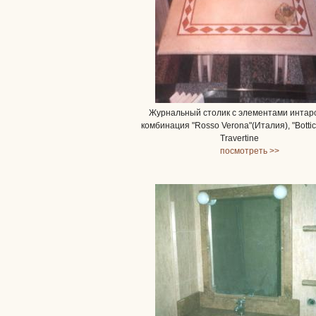
Журнальный столик с элементами интар
комбинация "Rosso Verona"(Италия), "Bottic
Travertine
посмотреть >>