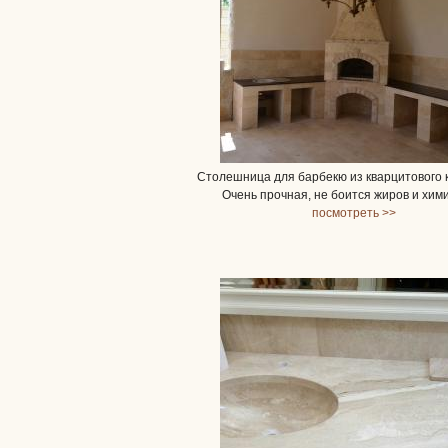
Столешница для барбекю из кварцитового 
Очень прочная, не боится жиров и хим
посмотреть >>