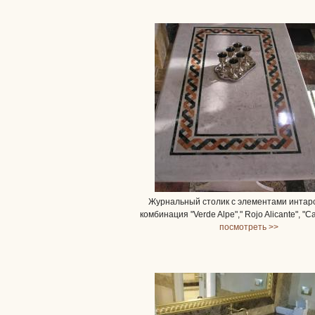
Журнальный столик с элементами интар
комбинация "Verde Alpe"," Rojo Alicante", "Ca
посмотреть >>