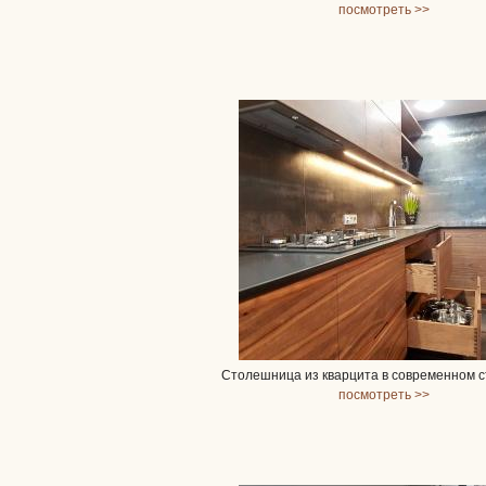
посмотреть >>
Столешница из кварцита в современном 
посмотреть >>