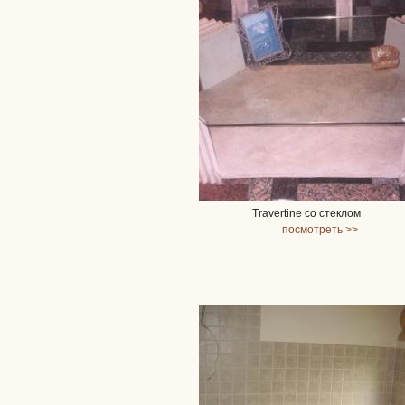
Travertine со стеклом
посмотреть >>