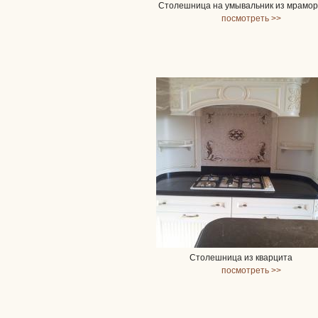
Столешница на умывальник из мрамо
посмотреть >>
Столешница из кварцита
посмотреть >>