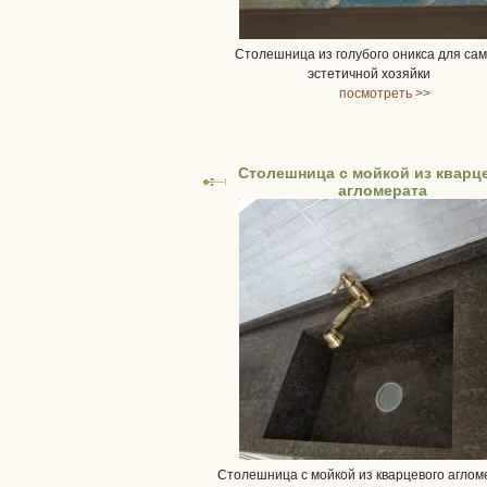
Столешница из голубого оникса для са
эстетичной хозяйки
посмотреть >>
Столешница с мойкой из кварц
агломерата
Столешница с мойкой из кварцевого аглом