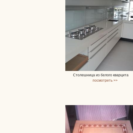
Столешница из белого кварцита
посмотреть >>