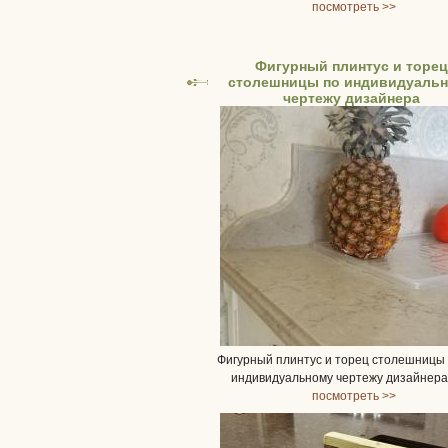
посмотреть >>
Фигурный плинтус и торе
столешницы по индивидуаль
чертежу дизайнера
Фигурный плинтус и торец столешницы
индивидуальному чертежу дизайнера
посмотреть >>