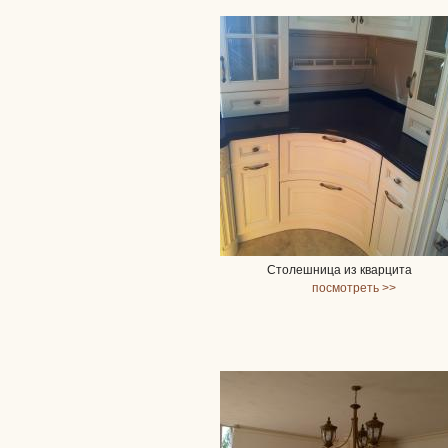
Столешница из кварцита
посмотреть >>