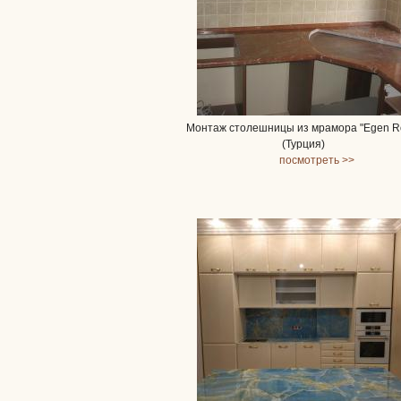
Монтаж столешницы из мрамора "Egen R
(Турция)
посмотреть >>