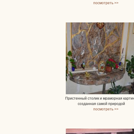
посмотреть >>
Пристенный столик и мраморная карти
созданная самой природой
посмотреть >>