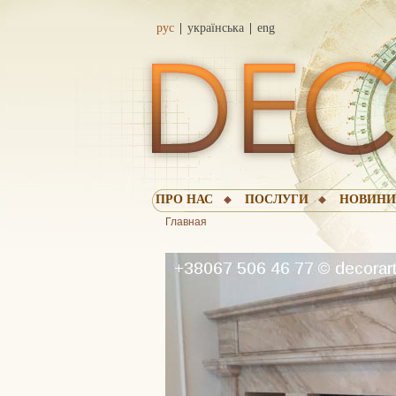
рус
українська
eng
ПРО НАС
ПОСЛУГИ
НОВИН
Главная