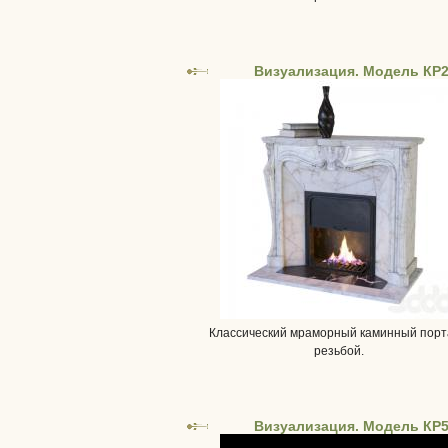
Визуализация. Модель КР
Классический мраморный каминный порт
резьбой.
Визуализация. Модель КР