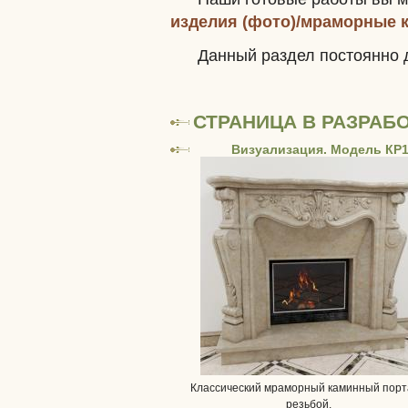
изделия (фото)/мраморные 
Данный раздел постоянно 
СТРАНИЦА В РАЗРАБ
Визуализация. Модель КР
Классический мраморный каминный порт
резьбой.